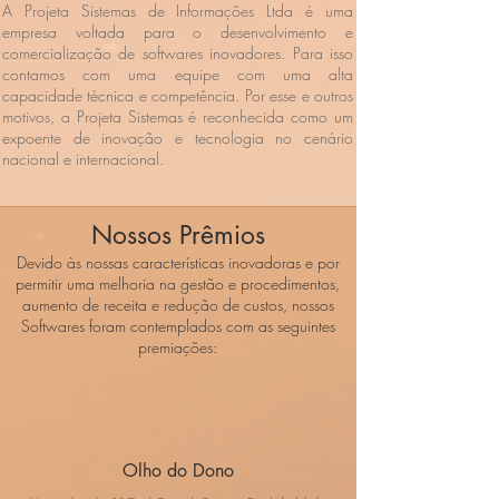
A Projeta Sistemas de Informações Ltda é uma
empresa voltada para o desenvolvimento e
comercialização de softwares inovadores. Para isso
contamos com uma equipe com uma alta
capacidade técnica e competência. Por esse e outros
motivos, a Projeta Sistemas é reconhecida como um
expoente de inovação e tecnologia no cenário
nacional e internacional.
Nossos Prêmios
Devido às nossas características inovadoras e por
permitir uma melhoria na gestão e procedimentos,
aumento de receita e redução de custos, nossos
Softwares foram contemplados com as seguintes
premiações:
Olho do Dono